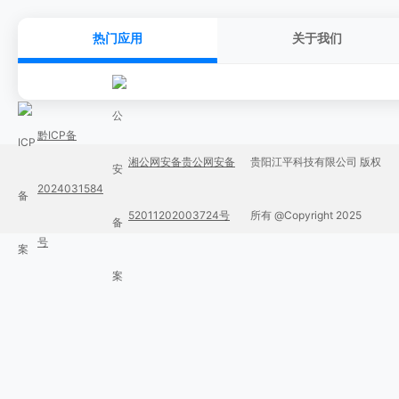
热门应用
关于我们
黔ICP备
湘公网安备贵公网安备
贵阳江平科技有限公司 版权
2024031584
52011202003724号
所有 @Copyright 2025
号